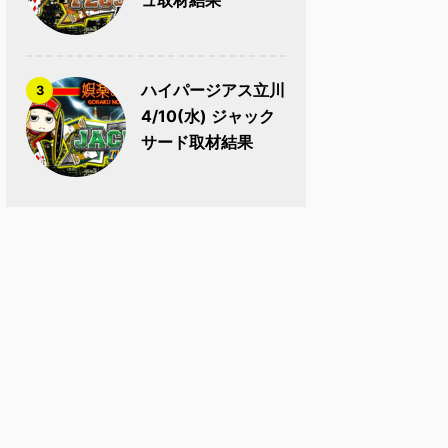
ュ取材結果
ハイパージアス立川
3
4/10(水) ジャック
サード取材結果