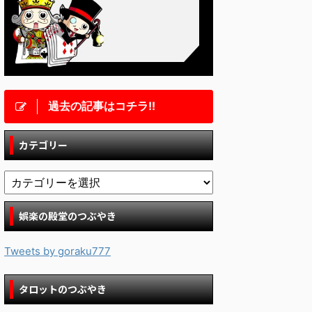
過去の記事はコチラ!!
カテゴリー
娯楽の殿堂のつぶやき
Tweets by goraku777
タロットのつぶやき