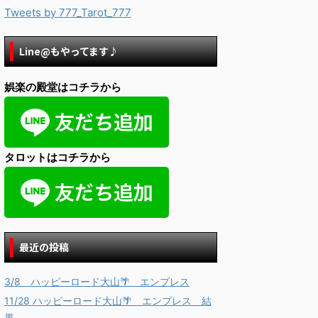
Tweets by 777_Tarot_777
Line@もやってます♪
娯楽の殿堂はコチラから
タロットはコチラから
最近の投稿
3/8 ハッピーロード大山🌴 エンプレス
11/28 ハッピーロード大山🌴 エンプレス 結
果