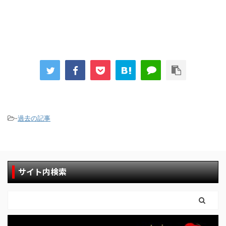
-
過去の記事
サイト内検索