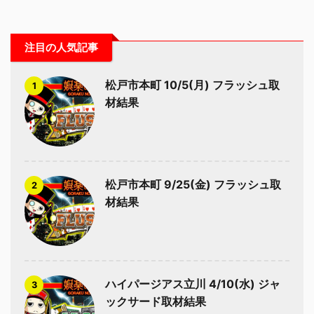
注目の人気記事
松戸市本町 10/5(月) フラッシュ取
1
材結果
松戸市本町 9/25(金) フラッシュ取
2
材結果
ハイパージアス立川 4/10(水) ジャ
3
ックサード取材結果