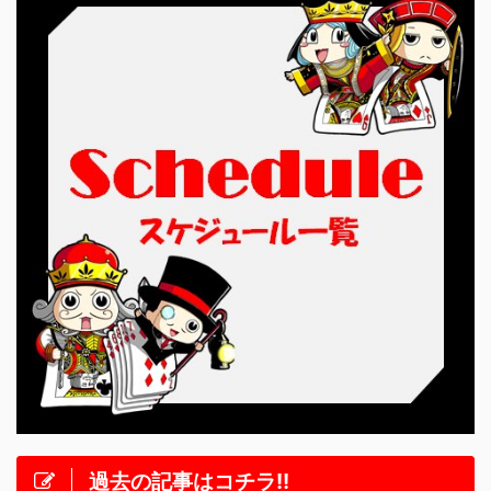
過去の記事はコチラ!!