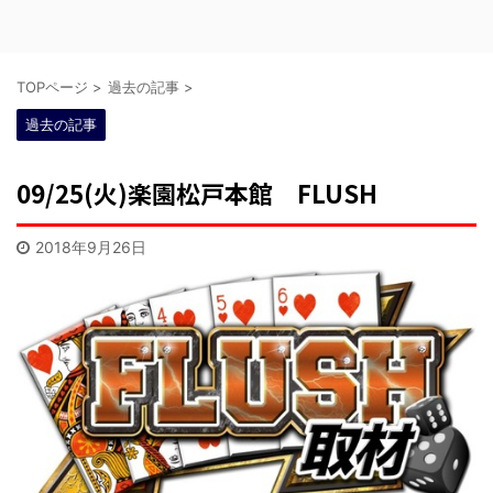
TOPページ
>
過去の記事
>
過去の記事
09/25(火)楽園松戸本館 FLUSH
2018年9月26日