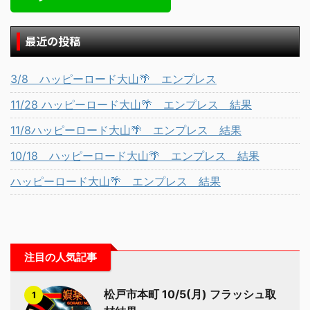
最近の投稿
3/8 ハッピーロード大山🌴 エンプレス
11/28 ハッピーロード大山🌴 エンプレス 結果
11/8ハッピーロード大山🌴 エンプレス 結果
10/18 ハッピーロード大山🌴 エンプレス 結果
ハッピーロード大山🌴 エンプレス 結果
注目の人気記事
松戸市本町 10/5(月) フラッシュ取
1