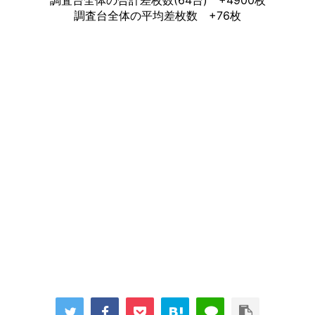
調査台全体の合計差枚数(64台) +4900枚
調査台全体の平均差枚数 +76枚