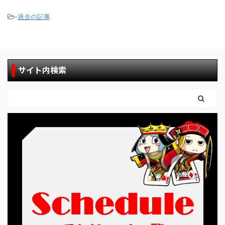
-
過去の記事
サイト内検索