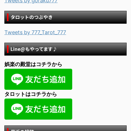
Tweets by goraku777
タロットのつぶやき
Tweets by 777_Tarot_777
Line@もやってます♪
娯楽の殿堂はコチラから
タロットはコチラから