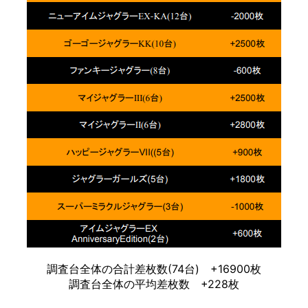
調査台全体の合計差枚数(74台) +16900枚
調査台全体の平均差枚数 +228枚