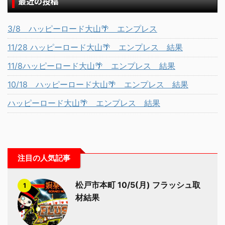
最近の投稿
3/8 ハッピーロード大山🌴 エンプレス
11/28 ハッピーロード大山🌴 エンプレス 結果
11/8ハッピーロード大山🌴 エンプレス 結果
10/18 ハッピーロード大山🌴 エンプレス 結果
ハッピーロード大山🌴 エンプレス 結果
注目の人気記事
松戸市本町 10/5(月) フラッシュ取
1
材結果