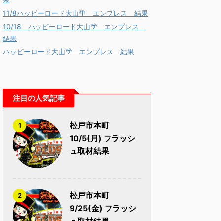
11/8ハッピーロード大山🌴 エンプレス 結果
10/18 ハッピーロード大山🌴 エンプレス
結果
ハッピーロード大山🌴 エンプレス 結果
注目の人気記事
松戸市本町
1
10/5(月) フラッシ
ュ取材結果
松戸市本町
2
9/25(金) フラッシ