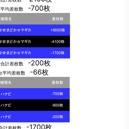
-700枚
台平均差枚数
-200枚
台合計差枚数
-66枚
台平均差枚数
-1700枚
台合計差枚数