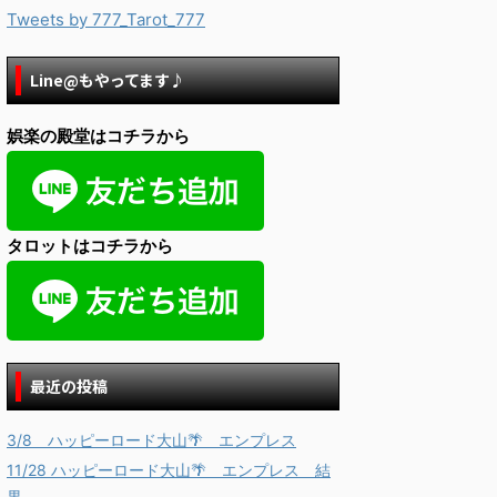
Tweets by 777_Tarot_777
Line@もやってます♪
娯楽の殿堂はコチラから
タロットはコチラから
最近の投稿
3/8 ハッピーロード大山🌴 エンプレス
11/28 ハッピーロード大山🌴 エンプレス 結
果