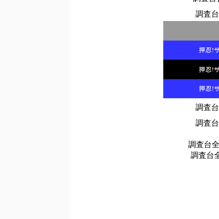
調査
調査
調査
調査台全
調査台全