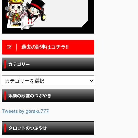
過去の記事はコチラ!!
カテゴリー
娯楽の殿堂のつぶやき
Tweets by goraku777
タロットのつぶやき