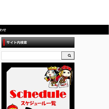
わせ
サイト内検索