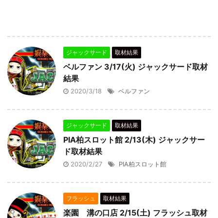
ジャックサード
取材結果
ベルファン 3/17(火) ジャックサード取材
結果
2020/3/18
ベルファン
ジャックサード
取材結果
PIA柏スロット館 2/13(木) ジャックサー
ド取材結果
2020/2/27
PIA柏スロット館
フラッシュ
取材結果
楽園 溝の口店 2/15(土) フラッシュ取材