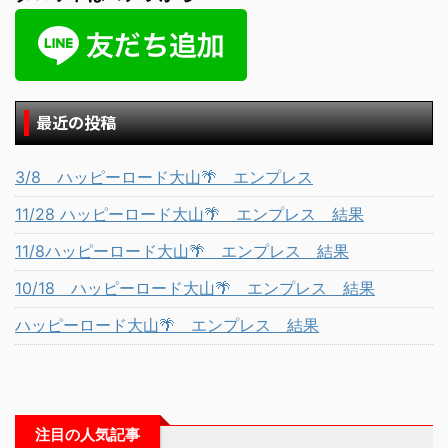
最近の投稿
3/8 ハッピーロード大山🌴 エンプレス
11/28 ハッピーロード大山🌴 エンプレス 結果
11/8ハッピーロード大山🌴 エンプレス 結果
10/18 ハッピーロード大山🌴 エンプレス 結果
ハッピーロード大山🌴 エンプレス 結果
注目の人気記事