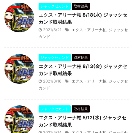
ジャックセカンド
取材結果
エクス・アリーナ柏 8/18(水) ジャックセ
カンド取材結果
2021/8/21
エクス・アリーナ柏
,
ジャックセ
カンド
ジャックセカンド
取材結果
エクス・アリーナ柏 8/13(金) ジャックセ
カンド取材結果
2021/8/18
エクス・アリーナ柏
,
ジャックセ
カンド
ジャックセカンド
取材結果
エクス・アリーナ柏 5/12(水) ジャックセ
カンド取材結果
2021/5/14
エクス・アリーナ柏
,
ジャックセ