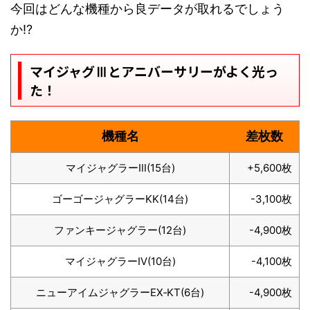
今回はどんな機種から良データが取れるでしょう
か!?
マイジャグⅢとアニバーサリーがよく光っ
た！
機種名
差枚数
マイジャグラーⅢ(15台)
+5,600枚
ゴーゴージャグラーKK(14台)
-3,100枚
ファンキージャグラー(12台)
-4,900枚
マイジャグラーⅣ(10台)
-4,100枚
ニューアイムジャグラーEX‐KT(6台)
-4,900枚