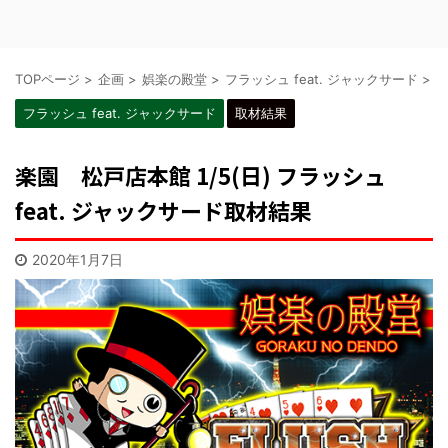
TOPページ
>
企画
>
娯楽の殿堂
>
フラッシュ feat. ジャックサード
>
フラッシュ feat. ジャックサード
取材結果
楽園 松戸店本館 1/5(日) フラッシュ
feat. ジャックサード取材結果
2020年1月7日