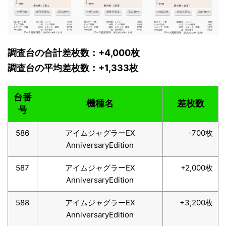
調査台の合計差枚数：+4,000枚
調査台の平均差枚数：+1,333枚
台番
機種名
差枚数
号
586
アイムジャグラーEX
-700枚
AnniversaryEdition
587
アイムジャグラーEX
+2,000枚
AnniversaryEdition
588
アイムジャグラーEX
+3,200枚
AnniversaryEdition