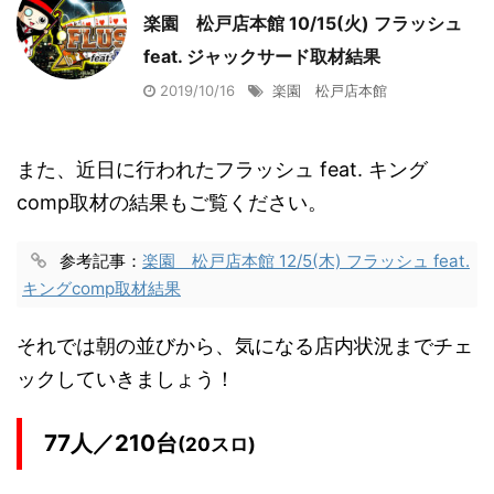
楽園 松戸店本館 10/15(火) フラッシュ
feat. ジャックサード取材結果
2019/10/16
楽園 松戸店本館
また、近日に行われたフラッシュ feat. キング
comp取材の結果もご覧ください。
参考記事：
楽園 松戸店本館 12/5(木) フラッシュ feat.
キングcomp取材結果
それでは朝の並びから、気になる店内状況までチェ
ックしていきましょう！
77人
／210台
(20スロ)