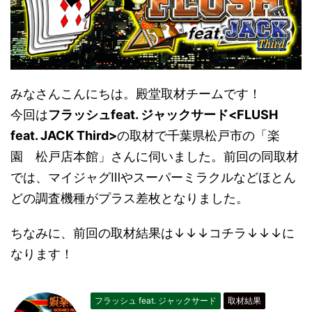
みなさんこんにちは。殿堂取材チームです！
今回は
フラッシュfeat. ジャックサード<FLUSH
feat. JACK Third>
の取材で千葉県松戸市の「楽
園 松戸店本館」さんに伺いました。前回の同取材
では、マイジャグⅢやスーパーミラクルなどほとん
どの調査機種がプラス差枚となりました。
ちなみに、前回の取材結果は↓↓↓コチラ↓↓↓に
なります！
フラッシュ feat. ジャックサード
取材結果