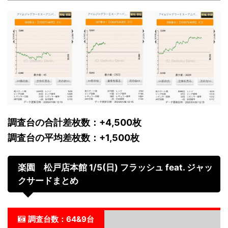
調査台の合計差枚数：+4,500枚
調査台の平均差枚数：+1,500枚
楽園 松戸店本館 1/5(日) フラッシュ feat. ジャッ
クサードまとめ
調査台数：64&9台