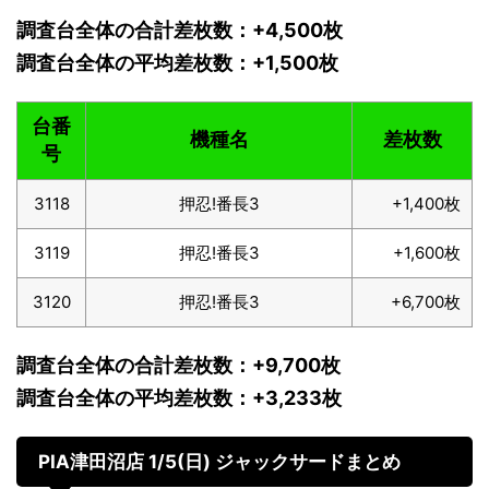
調査台全体の合計差枚数：+4,500枚
調査台全体の平均差枚数：+1,500枚
台番
機種名
差枚数
号
3118
押忍!番長3
+1,400枚
3119
押忍!番長3
+1,600枚
3120
押忍!番長3
+6,700枚
調査台全体の合計差枚数：+9,700枚
調査台全体の平均差枚数：+3,233枚
PIA津田沼店 1/5(日) ジャックサードまとめ