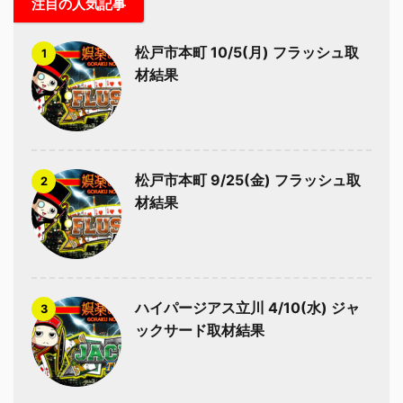
注目の人気記事
松戸市本町 10/5(月) フラッシュ取
1
材結果
松戸市本町 9/25(金) フラッシュ取
2
材結果
ハイパージアス立川 4/10(水) ジャ
3
ックサード取材結果