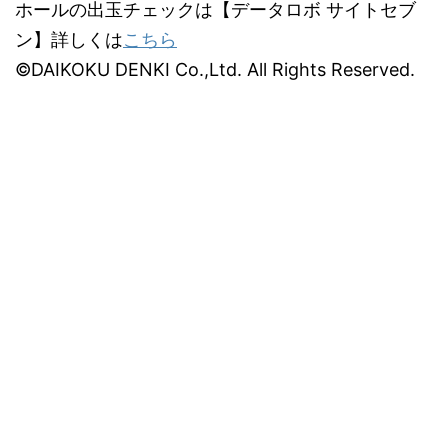
ホールの出玉チェックは【データロボ サイトセブ
ン】詳しくは
こちら
©DAIKOKU DENKI Co.,Ltd. All Rights Reserved.