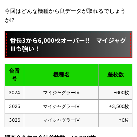
今回はどんな機種から良データが取れるでしょう
か!?
番長3から6,000枚オーバー!! マイジャグ
Ⅲも強い！
台番
機種名
差枚数
号
3024
マイジャグラーIV
-600枚
3025
マイジャグラーIV
+3,500枚
3026
マイジャグラーIV
±0枚