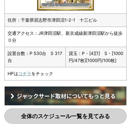
住所：千葉県習志野市津田沼1-2-1 十三ビル
交通アクセス：JR津田沼駅、新京成線新津田沼駅から徒歩
０分
設置台数：P 530台 S 317
貸玉：P・[4][1] S・[1000
台
円/47枚][1000円/100枚]
HPは
コチラ
をチェック
ジャックサード取材についてもっと見る
全体のスケジュール一覧を見てみる