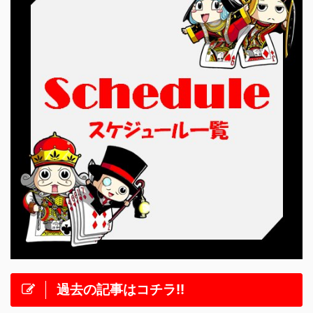
過去の記事はコチラ!!