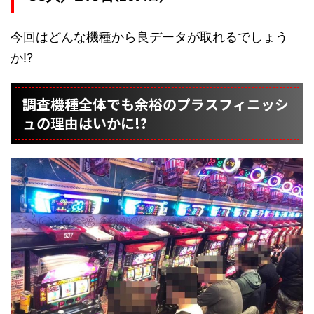
今回はどんな機種から良データが取れるでしょう
か!?
調査機種全体でも余裕のプラスフィニッシ
ュの理由はいかに!?