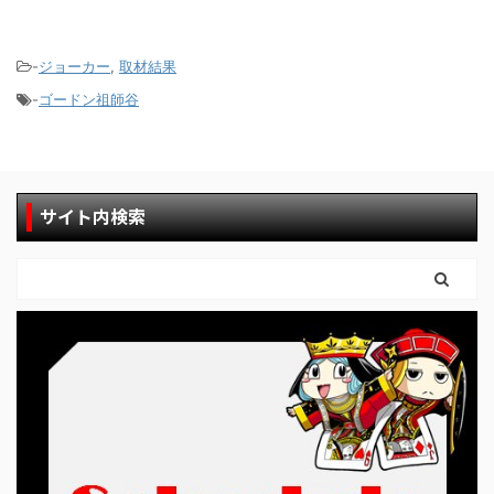
-
ジョーカー
,
取材結果
-
ゴードン祖師谷
サイト内検索