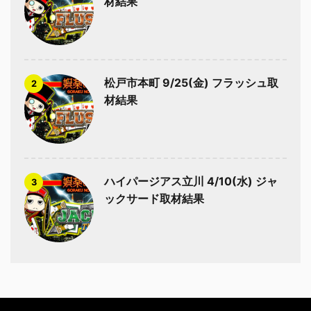
材結果
松戸市本町 9/25(金) フラッシュ取
2
材結果
ハイパージアス立川 4/10(水) ジャ
3
ックサード取材結果