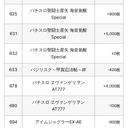
パチスロ聖闘士星矢 海皇覚醒
625
+800枚
Special
パチスロ聖闘士星矢 海皇覚醒
631
+5,000枚
Special
パチスロ聖闘士星矢 海皇覚醒
632
±0枚
Special
633
バジリスク～甲賀忍法帖～絆
-400枚
パチスロ ヱヴァンゲリヲン
678
+4,000枚
AT777
パチスロ ヱヴァンゲリヲン
680
-100枚
AT777
694
アイムジャグラーEX‐AE
-900枚