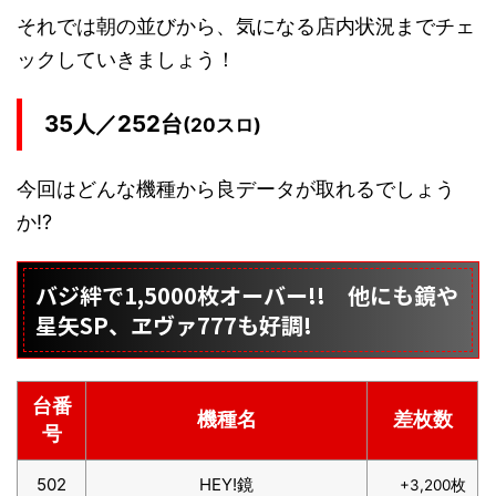
それでは朝の並びから、気になる店内状況までチェ
ックしていきましょう！
35人／252台
(20スロ)
今回はどんな機種から良データが取れるでしょう
か!?
バジ絆で1,5000枚オーバー!! 他にも鏡や
星矢SP、ヱヴァ777も好調!
台番
機種名
差枚数
号
502
HEY!鏡
+3,200枚