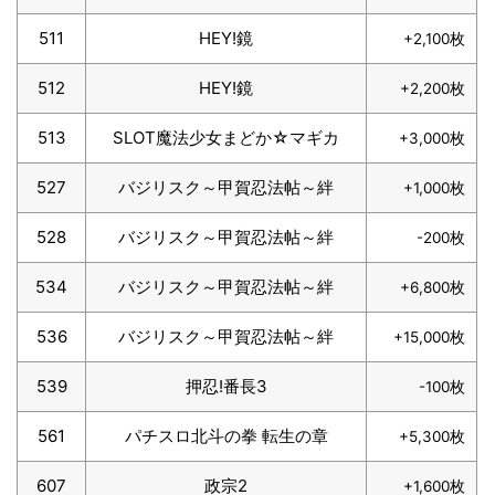
511
HEY!鏡
+2,100枚
512
HEY!鏡
+2,200枚
513
SLOT魔法少女まどか☆マギカ
+3,000枚
527
バジリスク～甲賀忍法帖～絆
+1,000枚
528
バジリスク～甲賀忍法帖～絆
-200枚
534
バジリスク～甲賀忍法帖～絆
+6,800枚
536
バジリスク～甲賀忍法帖～絆
+15,000枚
539
押忍!番長3
-100枚
561
パチスロ北斗の拳 転生の章
+5,300枚
607
政宗2
+1,600枚