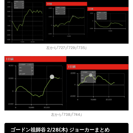
左から｢727｣｢729｣｢735｣
左から｢738｣｢744｣
ゴードン祖師谷 2/28(木) ジョーカーまとめ