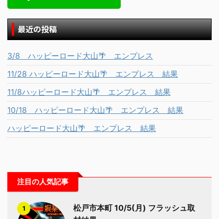
最近の投稿
3/8 ハッピーロード大山🌴 エンプレス
11/28 ハッピーロード大山🌴 エンプレス 結果
11/8ハッピーロード大山🌴 エンプレス 結果
10/18 ハッピーロード大山🌴 エンプレス 結果
ハッピーロード大山🌴 エンプレス 結果
注目の人気記事
松戸市本町 10/5(月) フラッシュ取
1