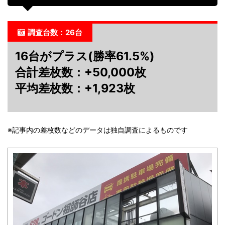
調査台数：26台
16台がプラス(勝率61.5%)
合計差枚数：+50,000枚
平均差枚数：+1,923枚
※記事内の差枚数などのデータは独自調査によるものです