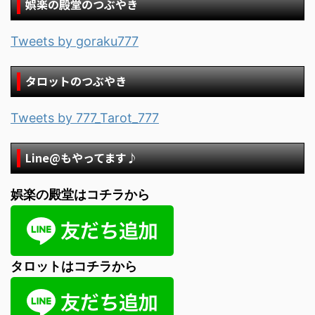
娯楽の殿堂のつぶやき
Tweets by goraku777
タロットのつぶやき
Tweets by 777_Tarot_777
Line@もやってます♪
娯楽の殿堂はコチラから
タロットはコチラから