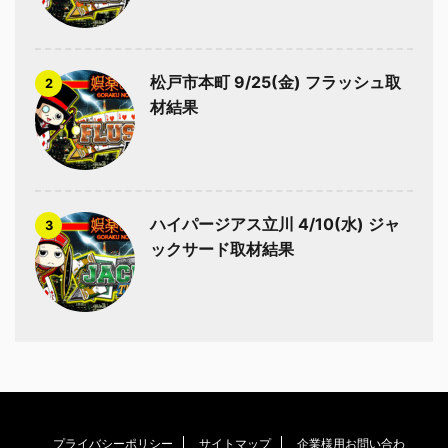
松戸市本町 9/25(金) フラッシュ取
2
材結果
ハイパージアス立川 4/10(水) ジャ
3
ックサード取材結果
プライバシーポリシー
サイトマップ
企業様用お問い合わ