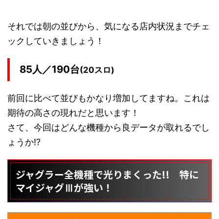
それでは朝の並びから、気になる店内状況までチェ
ックしていきましょう！
85人／190台
(20スロ)
前回に比べて並びもかなり増加してますね。これは
期待の高さの現れだと思います！
さて、今回はどんな機種から良データが取れるでし
ょうか!?
ジャグラー全機種で光りまくった!! 特に
マイジャグⅢが強い！