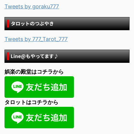
Tweets by goraku777
タロットのつぶやき
Tweets by 777_Tarot_777
Line@もやってます♪
娯楽の殿堂はコチラから
タロットはコチラから