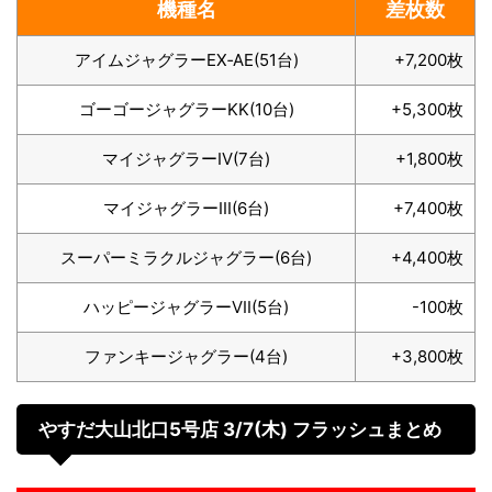
機種名
差枚数
アイムジャグラーEX‐AE(51台)
+7,200枚
ゴーゴージャグラーKK(10台)
+5,300枚
マイジャグラーIV(7台)
+1,800枚
マイジャグラーIII(6台)
+7,400枚
スーパーミラクルジャグラー(6台)
+4,400枚
ハッピージャグラーVII(5台)
-100枚
ファンキージャグラー(4台)
+3,800枚
やすだ大山北口5号店 3/7(木) フラッシュまとめ