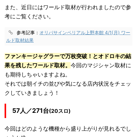
また、近日にはワールド取材が行われましたので参
考にご覧ください。
参考記事：
オリパサインペリアル上野本館 4/1(月) ワー
ルド取材結果
ファンキージャグラーで万枚突破！とオドロキの結
果を残したワールド取材。
今回のマジシャン取材に
も期待しちゃいますよね。
それでは朝イチの並びや気になる店内状況をチェッ
クしていきましょう！
57人／271台
(20スロ)
今回はどのような機種から盛り上がりが見れるでし