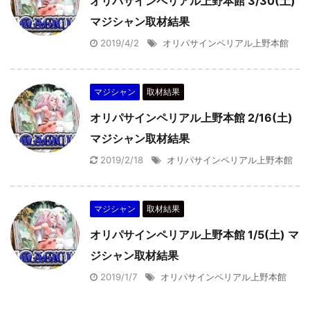
オリパサインペリアル上野本館 3/30(土)
マジシャン取材結果
2019/4/2
オリパサインペリアル上野本館
マジシャン
取材結果
オリパサインペリアル上野本館 2/16(土)
マジシャン取材結果
2019/2/18
オリパサインペリアル上野本館
マジシャン
取材結果
オリパサインペリアル上野本館 1/5(土) マ
ジシャン取材結果
2019/1/7
オリパサインペリアル上野本館