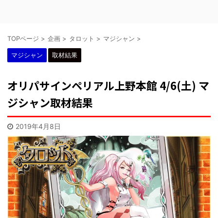
TOPページ
>
企画
>
タロット
>
マジシャン
>
マジシャン
取材結果
オリパサインペリアル上野本館 4/6(土) マ
ジシャン取材結果
2019年4月8日