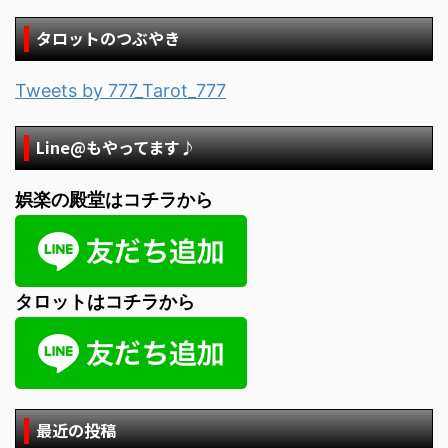
タロットのつぶやき
Tweets by 777_Tarot_777
Line@もやってます♪
娯楽の殿堂はコチラから
タロットはコチラから
最近の投稿