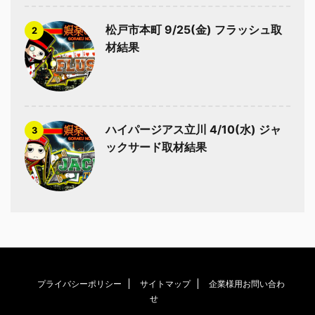
松戸市本町 9/25(金) フラッシュ取
2
材結果
ハイパージアス立川 4/10(水) ジャ
3
ックサード取材結果
プライバシーポリシー
サイトマップ
企業様用お問い合わ
せ