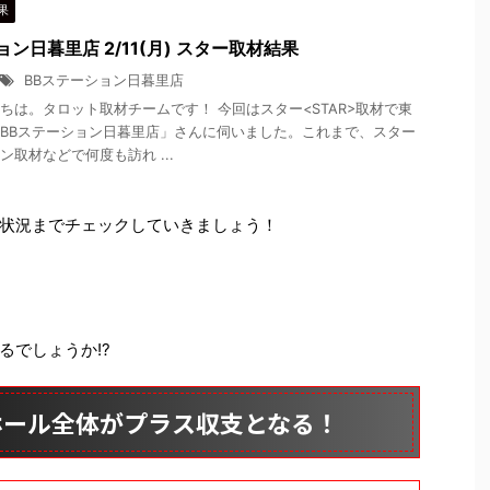
果
ン日暮里店 2/11(月) スター取材結果
BBステーション日暮里店
ちは。タロット取材チームです！ 今回はスター<STAR>取材で東
BBステーション日暮里店」さんに伺いました。これまで、スター
取材などで何度も訪れ ...
状況までチェックしていきましょう！
るでしょうか!?
ホール全体がプラス収支となる！