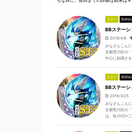
ちなみに、前回までの詳細な結果は↓
スター
取材結
BBステーシ
2019/4/8
みなさんこんに
京都荒川区の「
中心に好調さをみ
スター
取材結
BBステーシ
2019/3/25
みなさんこんに
京都荒川区の「
は、BLOOD+二