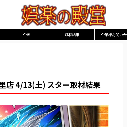
企画
取材結果
企業様お問い合
店 4/13(土) スター取材結果