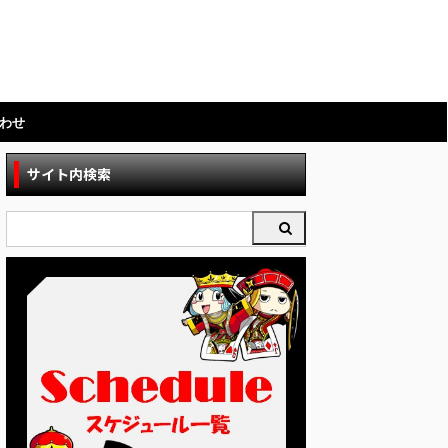
わせ
サイト内検索