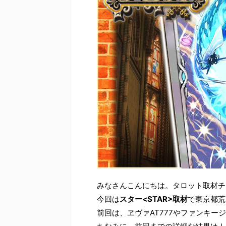
みなさんこんにちは。タロット取材チ
今回は
スター<STAR>取材
で東京都荒
前回は、ヱヴァAT777やファンキ