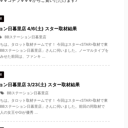
↓↓コチラ↓↓↓からご覧いただけます♪
果
ョン日暮里店 4/6(土) スター取材結果
BBステーション日暮里店
ちは。タロット取材チームです！ 今回はスター<STAR>取材で東
BBステーション日暮里店」さんに伺いました。ノーマルタイプを
せた前回は、ファンキ ...
果
ョン日暮里店 3/23(土) スター取材結果
BBステーション日暮里店
ちは。タロット取材チームです！ 今回はスター<STAR>取材で東
BBステーション日暮里店」さんに伺いました。前回の同取材で
人の女王やGⅠが優秀 ...