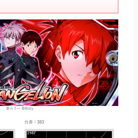
©カラー ©Bisty