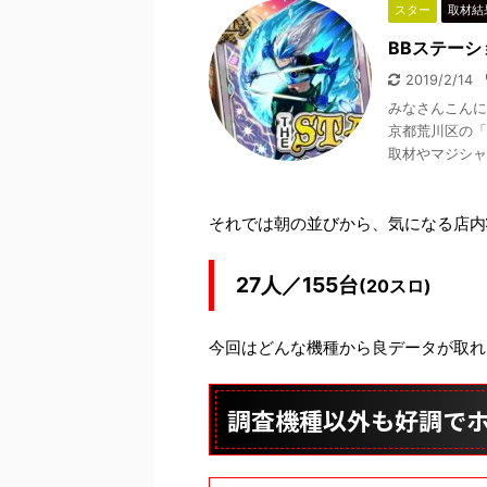
スター
取材結
BBステーショ
2019/2/14
みなさんこんに
京都荒川区の「
取材やマジシャン
それでは朝の並びから、気になる店内
27人／155台
(20スロ)
今回はどんな機種から良データが取れ
調査機種以外も好調で