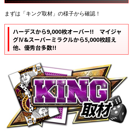
まずは「キング取材」の様子から確認！
ハーデスから9,000枚オーバー!! マイジャ
グⅣ&スーパーミラクルから5,000枚超え
他、優秀台多数!!