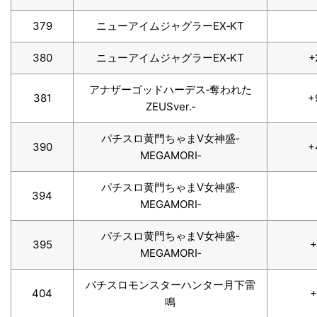
379
ニューアイムジャグラーEX‐KT
380
ニューアイムジャグラーEX‐KT
+
アナザーゴッドハーデス‐奪われた
381
+
ZEUSver.‐
パチスロ黄門ちゃまV女神盛‐
390
+
MEGAMORI‐
パチスロ黄門ちゃまV女神盛‐
394
MEGAMORI‐
パチスロ黄門ちゃまV女神盛‐
395
+
MEGAMORI‐
パチスロモンスターハンター月下雷
404
+
鳴