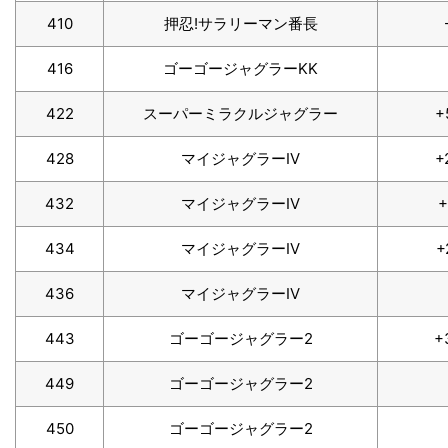
410
押忍!サラリーマン番長
416
ゴーゴージャグラーKK
422
スーパーミラクルジャグラー
+
428
マイジャグラーIV
+
432
マイジャグラーIV
+
434
マイジャグラーIV
+
436
マイジャグラーIV
443
ゴーゴージャグラー2
+
449
ゴーゴージャグラー2
450
ゴーゴージャグラー2