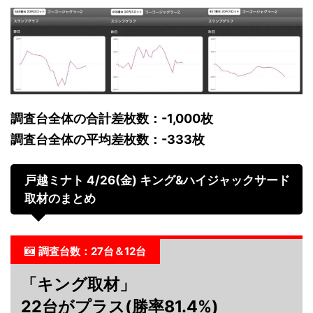
調査台全体の合計差枚数：-1,000枚
調査台全体の平均差枚数：-333枚
戸越ミナト 4/26(金) キング&ハイジャックサード
取材のまとめ
調査台数：27台＆12台
「キング取材」
22台がプラス(勝率81.4%)