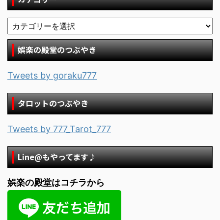
娯楽の殿堂のつぶやき
Tweets by goraku777
タロットのつぶやき
Tweets by 777_Tarot_777
Line@もやってます♪
娯楽の殿堂はコチラから