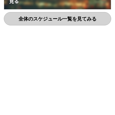
見る
全体のスケジュール一覧を見てみる