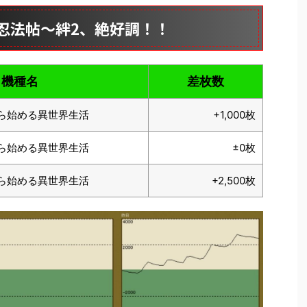
賀忍法帖～絆2、絶好調！！
機種名
差枚数
から始める異世界生活
+1,000枚
から始める異世界生活
±0枚
から始める異世界生活
+2,500枚