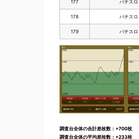
177
パチスロ
178
パチスロ
179
パチスロ
調査台全体の合計差枚数：+700枚
調査台全体の平均差枚数：+233枚