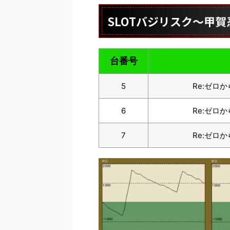
SLOTバジリスク～甲
台番号
5
Re:ゼロ
6
Re:ゼロ
7
Re:ゼロ