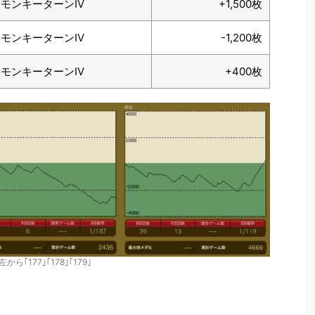
 モンキーターンIV
+1,500枚
 モンキーターンIV
-1,200枚
 モンキーターンIV
+400枚
左から｢177｣｢178｣｢179｣