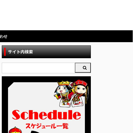
わせ
サイト内検索