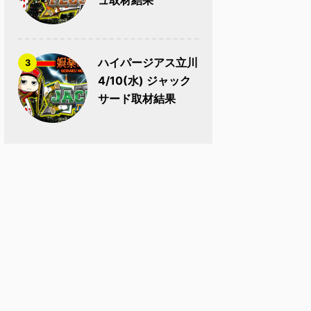
ュ取材結果
ハイパージアス立川
3
4/10(水) ジャック
サード取材結果