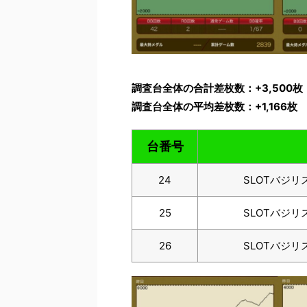
調査台全体の合計差枚数：+3,500枚
調査台全体の平均差枚数：+1,166枚
台番号
24
SLOTバジ
25
SLOTバジ
26
SLOTバジ