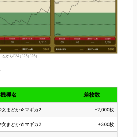
左から｢24｣｢25｣｢26｣
枚
機種名
差枚数
法少女まどか☆マギカ2
+2,000枚
法少女まどか☆マギカ2
+300枚