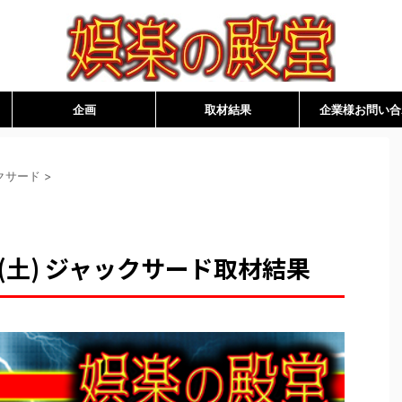
企画
取材結果
企業様お問い合
クサード
>
8(土) ジャックサード取材結果