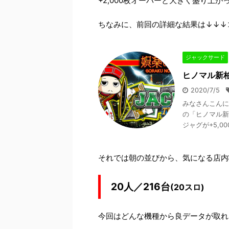
+2,000枚オーバーと大きく盛り上が
ちなみに、前回の詳細な結果は↓↓↓
ジャックサード
ヒノマル新柏
2020/7/5
みなさんこんにち
の「ヒノマル新
ジャグが+5,00
それでは朝の並びから、気になる店内
20人／216台
(20スロ)
今回はどんな機種から良データが取れ