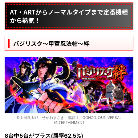
AT・ARTからノーマルタイプまで定番機種
から熱気！
バジリスク～甲賀忍法帖～絆
©山田風太郎・せがわまさき・講談社／GONZO, ©UNIVERSAL
ENTERTAINMENT
8台中5台がプラス(勝率62.5
%)