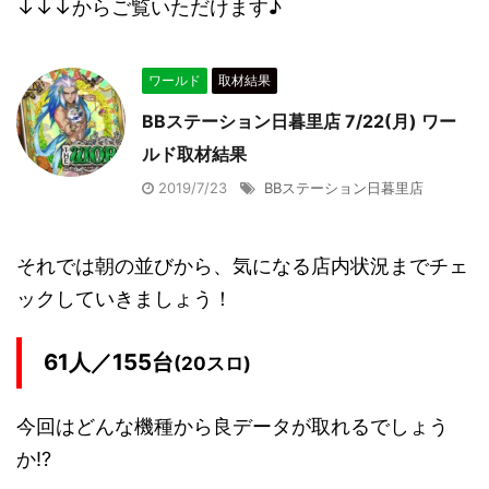
↓↓↓からご覧いただけます♪
ワールド
取材結果
BBステーション日暮里店 7/22(月) ワー
ルド取材結果
2019/7/23
BBステーション日暮里店
それでは朝の並びから、気になる店内状況までチェ
ックしていきましょう！
61人／155台
(20スロ)
今回はどんな機種から良データが取れるでしょう
か!?