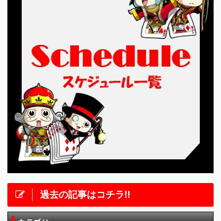
過去の記事はコチラ!!