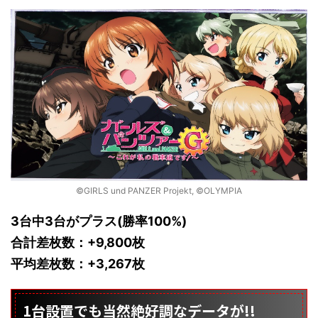
©GIRLS und PANZER Projekt, ©OLYMPIA
3台中3台がプラス(勝率100%)
合計差枚数：+9,800枚
平均差枚数：+3,267枚
1台設置でも当然絶好調なデータが!!