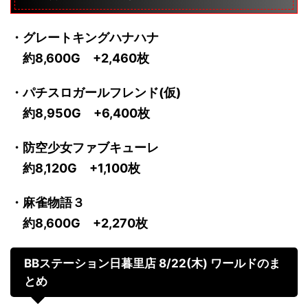
・グレートキングハナハナ
約8,600G +2,460枚
・パチスロガールフレンド(仮)
約8,950G +6,400枚
・防空少女ファブキューレ
約8,120G +1,100枚
・麻雀物語３
約8,600G +2,270枚
BBステーション日暮里店 8/22(木) ワールドのま
とめ