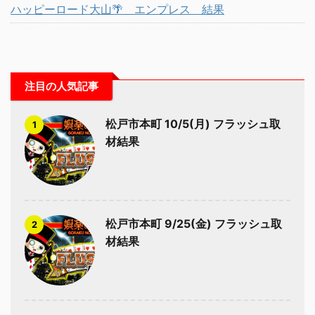
ハッピーロード大山🌴 エンプレス 結果
注目の人気記事
松戸市本町 10/5(月) フラッシュ取
1
材結果
松戸市本町 9/25(金) フラッシュ取
2
材結果