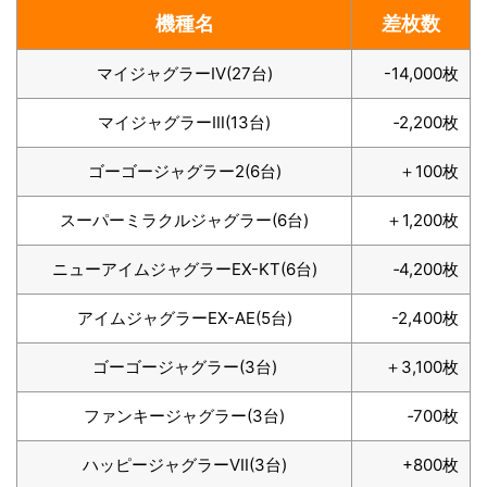
機種名
差枚数
マイジャグラーIV(27台)
-14,000枚
マイジャグラーⅢ(13台)
‐2,200枚
ゴーゴージャグラー2(6台)
＋100枚
スーパーミラクルジャグラー(6台)
＋1,200枚
ニューアイムジャグラーEX-KT(6台)
‐4,200枚
アイムジャグラーEX-AE(5台)
-2,400枚
ゴーゴージャグラー(3台)
＋3,100枚
ファンキージャグラー(3台)
‐700枚
ハッピージャグラーVⅡ(3台)
+800枚