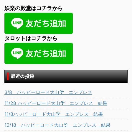
娯楽の殿堂はコチラから
タロットはコチラから
最近の投稿
3/8 ハッピーロード大山🌴 エンプレス
11/28 ハッピーロード大山🌴 エンプレス 結果
11/8ハッピーロード大山🌴 エンプレス 結果
10/18 ハッピーロード大山🌴 エンプレス 結果