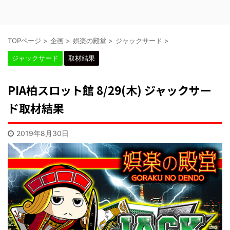
TOPページ
>
企画
>
娯楽の殿堂
>
ジャックサード
>
ジャックサード
取材結果
PIA柏スロット館 8/29(木) ジャックサー
ド取材結果
2019年8月30日