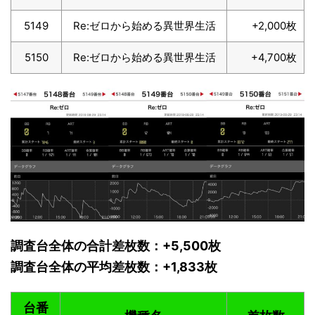
5149
Re:ゼロから始める異世界生活
+2,000枚
5150
Re:ゼロから始める異世界生活
+4,700枚
調査台全体の合計差枚数：+5,500枚
調査台全体の平均差枚数：+1,833枚
台番