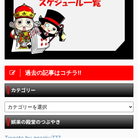
過去の記事はコチラ!!
カテゴリー
娯楽の殿堂のつぶやき
Tweets by goraku777