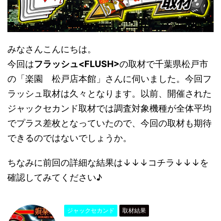
みなさんこんにちは。
今回は
フラッシュ<FLUSH>
の取材で千葉県松戸市
の「楽園 松戸店本館」さんに伺いました。今回フ
ラッシュ取材は久々となります。以前、開催された
ジャックセカンド取材では調査対象機種が全体平均
でプラス差枚となっていたので、今回の取材も期待
できるのではないでしょうか。
ちなみに前回の詳細な結果は↓↓↓コチラ↓↓↓を
確認してみてください♪
ジャックセカンド
取材結果