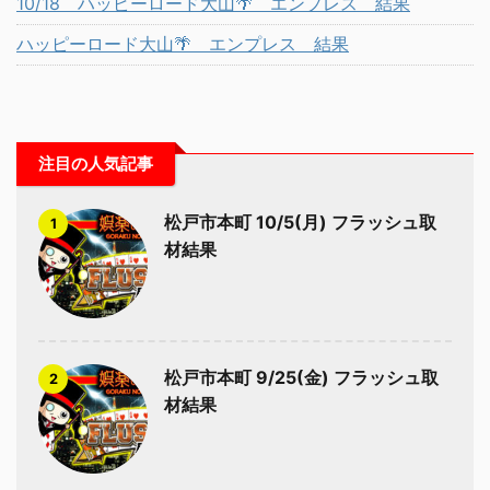
10/18 ハッピーロード大山🌴 エンプレス 結果
ハッピーロード大山🌴 エンプレス 結果
注目の人気記事
松戸市本町 10/5(月) フラッシュ取
1
材結果
松戸市本町 9/25(金) フラッシュ取
2
材結果