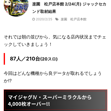
楽園 松戸店本館 2/24(月) ジャックセカ
ンド取材結果
2020/2/25
楽園 松戸店本館
それでは朝の並びから、気になる店内状況までチェ
ックしていきましょう！
87人／210台
(20スロ)
今回はどんな機種から良データが取れるでしょう
か!?
マイジャグⅣ・スーパーミラクルから
4,000枚オーバー!!