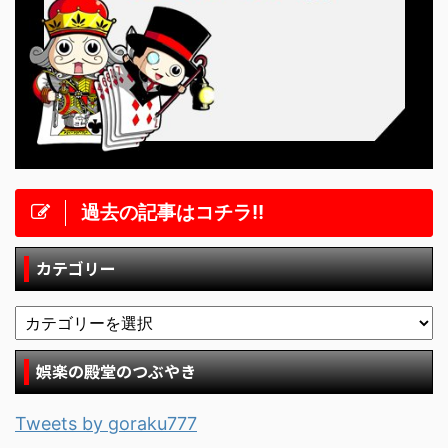
過去の記事はコチラ!!
カテゴリー
娯楽の殿堂のつぶやき
Tweets by goraku777