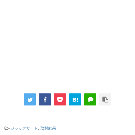
-
ジャックサード
,
取材結果