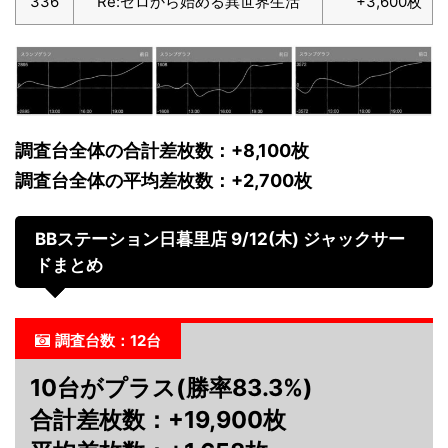
336
Re:ゼロから始める異世界生活
+3,600枚
調査台全体の合計差枚数：+8,100枚
調査台全体の平均差枚数：+2,700枚
BBステーション日暮里店 9/12(木) ジャックサー
ドまとめ
調査台数：12台
10台がプラス(勝率83.3
%)
合計差枚数：+19,900枚