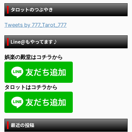
タロットのつぶやき
Tweets by 777_Tarot_777
Line@もやってます♪
娯楽の殿堂はコチラから
タロットはコチラから
最近の投稿