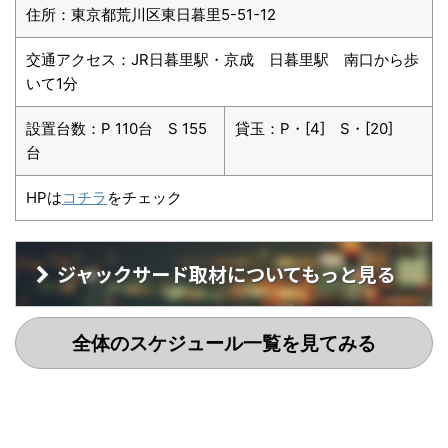
住所：東京都荒川区東日暮里5-51-12
交通アクセス：JR日暮里駅・京成 日暮里駅 南口から歩
いて1分
設置台数：P 110台 S 155
貸玉：P・[4] S・[20]
台
HPは
コチラ
をチェック
ジャックサード取材についてもっと見る
全体のスケジュール一覧を見てみる