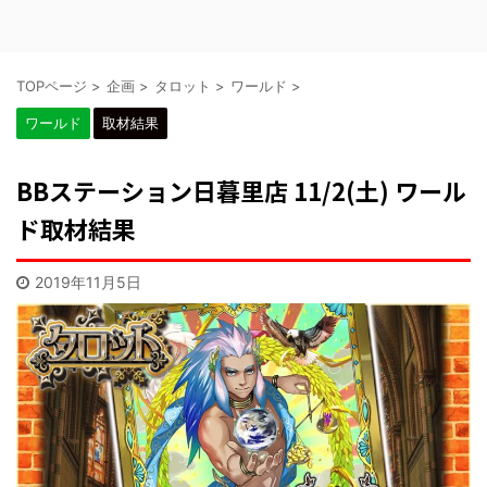
TOPページ
>
企画
>
タロット
>
ワールド
>
ワールド
取材結果
BBステーション日暮里店 11/2(土) ワール
ド取材結果
2019年11月5日