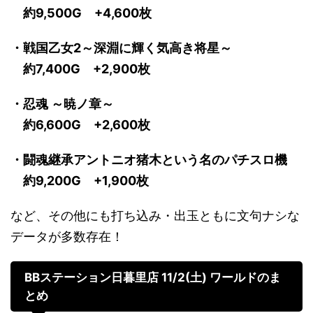
約9,500G +4,600枚
・戦国乙女2～深淵に輝く気高き将星～
約7,400G +2,900枚
・忍魂 ～暁ノ章～
約6,600G +2,600枚
・闘魂継承アントニオ猪木という名のパチスロ機
約9,200G +1,900枚
など、その他にも打ち込み・出玉ともに文句ナシな
データが多数存在！
BBステーション日暮里店 11/2(土) ワールドのま
とめ