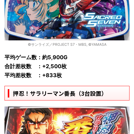
©サンライズ／PROJECT S7・MBS, ©YAMASA
平均ゲーム数：約5,900G
合計差枚数 ：+2,500枚
平均差枚数 ：+833枚
押忍！サラリーマン番長（3台設置）