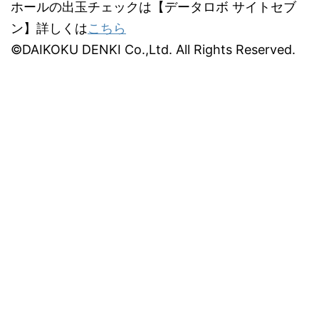
ホールの出玉チェックは【データロボ サイトセブ
ン】詳しくは
こちら
©DAIKOKU DENKI Co.,Ltd. All Rights Reserved.