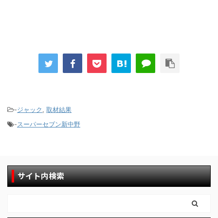
-
ジャック
,
取材結果
-
スーパーセブン新中野
サイト内検索