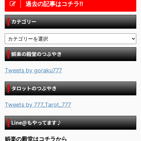
過去の記事はコチラ!!
カテゴリー
娯楽の殿堂のつぶやき
Tweets by goraku777
タロットのつぶやき
Tweets by 777_Tarot_777
Line@もやってます♪
娯楽の殿堂はコチラから