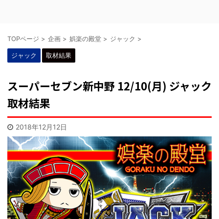
TOPページ
>
企画
>
娯楽の殿堂
>
ジャック
>
ジャック
取材結果
スーパーセブン新中野 12/10(月) ジャック
取材結果
2018年12月12日