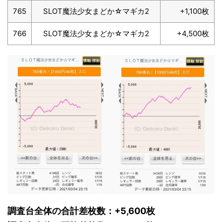
765
SLOT魔法少女まどか☆マギカ2
+1,100枚
766
SLOT魔法少女まどか☆マギカ2
+4,500枚
調査台全体の合計差枚数：+5,600枚