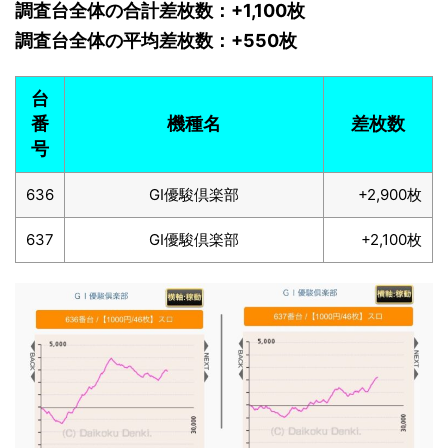
調査台全体の合計差枚数：+1,100枚
調査台全体の平均差枚数：+550枚
台
番
機種名
差枚数
号
636
GI優駿倶楽部
+2,900枚
637
GI優駿倶楽部
+2,100枚