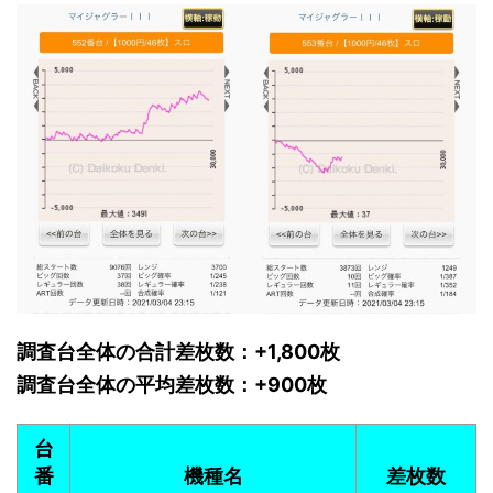
調査台全体の合計差枚数：+1,800枚
調査台全体の平均差枚数：+900枚
台
番
機種名
差枚数