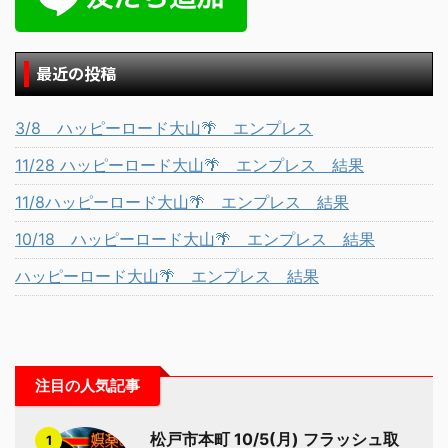
最近の投稿
3/8 ハッピーロード大山🌴 エンプレス
11/28 ハッピーロード大山🌴 エンプレス 結果
11/8ハッピーロード大山🌴 エンプレス 結果
10/18 ハッピーロード大山🌴 エンプレス 結果
ハッピーロード大山🌴 エンプレス 結果
注目の人気記事
松戸市本町 10/5(月) フラッシュ取
1