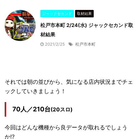
ジャックセカンド
取材結果
松戸市本町 2/24(水) ジャックセカンド取
材結果
2021/2/25
松戸市本町
それでは朝の並びから、気になる店内状況までチェ
ックしていきましょう！
70人／210台
(20スロ)
今回はどんな機種から良データが取れるでしょう
か!?