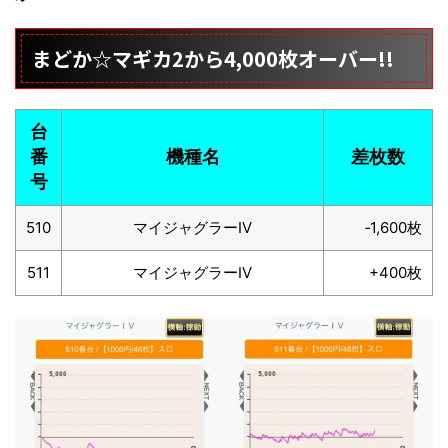
まどか☆マギカ2から4,000枚オーバー!!
台
番
機種名
差枚数
号
510
マイジャグラーIV
‐1,600枚
511
マイジャグラーIV
+400枚