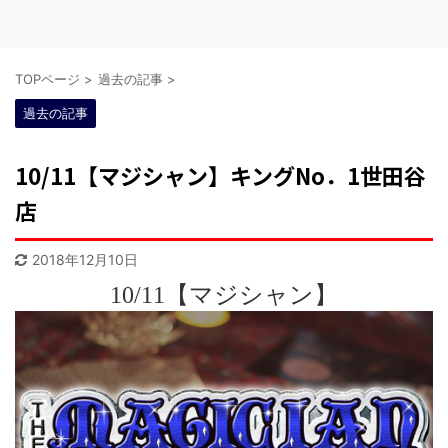
TOPページ
>
過去の記事
>
過去の記事
10/11【マジシャン】キングNo．1世田谷
店
2018年12月10日
10/11【マジシャン】