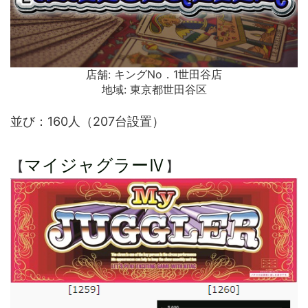
店舗: キングNo．1世田谷店
地域: 東京都世田谷区
並び：160人（207台設置）
マイジャグラーⅣ
【
】