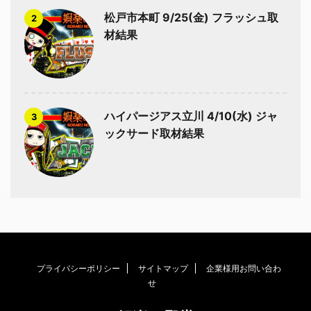
松戸市本町 9/25(金) フラッシュ取
2
材結果
ハイパージアス立川 4/10(水) ジャ
3
ックサード取材結果
プライバシーポリシー
サイトマップ
企業様用お問い合わ
せ