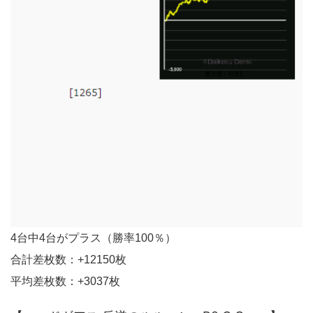
4台中4台がプラス（勝率100％）
合計差枚数：+12150枚
平均差枚数：+3037枚