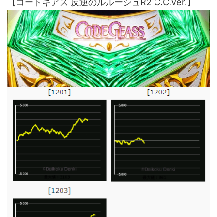
【
コードギアス 反逆のルルーシュR2 C.C.ver.】