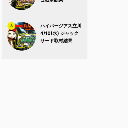
ュ取材結果
ハイパージアス立川
3
4/10(水) ジャック
サード取材結果