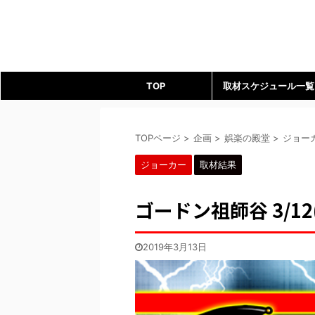
TOP
取材スケジュール一覧
TOPページ
>
企画
>
娯楽の殿堂
>
ジョー
ジョーカー
取材結果
ゴードン祖師谷 3/1
2019年3月13日