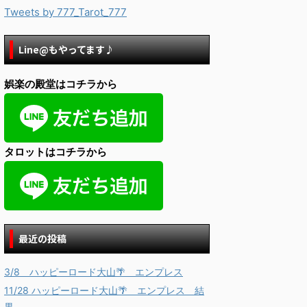
Tweets by 777_Tarot_777
Line@もやってます♪
娯楽の殿堂はコチラから
タロットはコチラから
最近の投稿
3/8 ハッピーロード大山🌴 エンプレス
11/28 ハッピーロード大山🌴 エンプレス 結
果