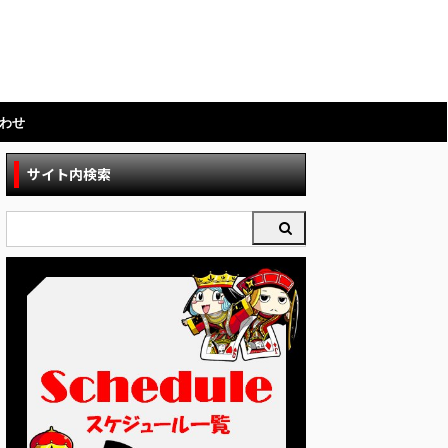
わせ
サイト内検索