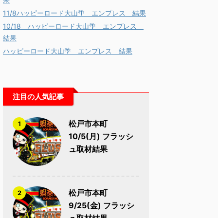
11/8ハッピーロード大山🌴 エンプレス 結果
10/18 ハッピーロード大山🌴 エンプレス
結果
ハッピーロード大山🌴 エンプレス 結果
注目の人気記事
松戸市本町
1
10/5(月) フラッシ
ュ取材結果
松戸市本町
2
9/25(金) フラッシ