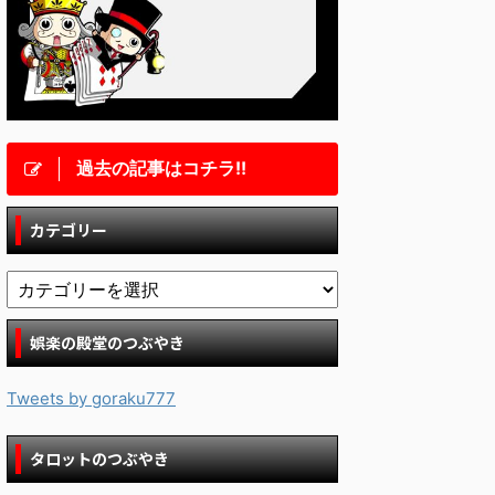
過去の記事はコチラ!!
カテゴリー
娯楽の殿堂のつぶやき
Tweets by goraku777
タロットのつぶやき