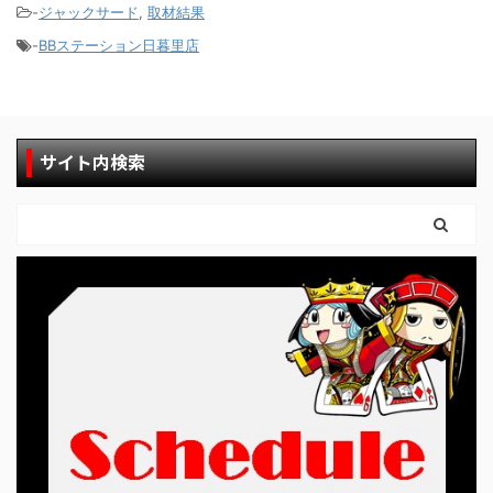
-
ジャックサード
,
取材結果
-
BBステーション日暮里店
サイト内検索