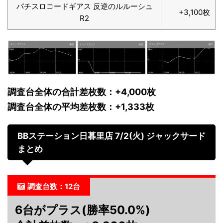
パチスロコードギアス 反逆のルルーシュ
+3,100枚
R2
調査台全体の合計差枚数：+4,000枚
調査台全体の平均差枚数：+1,333枚
BBステーション日暮里店 7/2(火) ジャックサード
まとめ
調査台数：12台
6台がプラス(勝率50.0%)