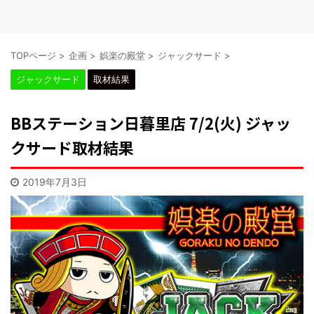
TOPページ
>
企画
>
娯楽の殿堂
>
ジャックサード
>
ジャックサード
取材結果
BBステーション日暮里店 7/2(火) ジャッ
クサード取材結果
2019年7月3日