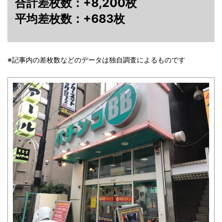
合計差枚数：+8,200枚
平均差枚数：+683枚
※記事内の差枚数などのデータは独自調査によるものです